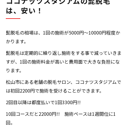
ココナッツスタジアムの髭脱毛
は、安い！
髭脱毛の相場は、1回の施術が5000円～10000円程度か
かります。
髭脱毛は定期的に繰り返し施術をする事で減っていきま
すが、1回の施術料金が高いと費用面で大きな負担にな
ります。
松山市にある老舗の脱毛サロン、ココナツスタジアムで
は初回2200円で施術を受けることができます。
2回目以降は都度払いで1回3300円!!
10回コースだと22000円!! 施術ペースは1週間位に1
回。