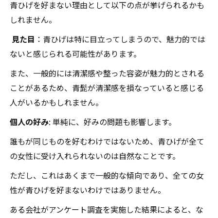
青ひげを好まない理由として以下の点が挙げられるかも
しれません。
見た目
：青ひげは特に目立ってしまうので、魅力的では
ないと感じられる可能性があります。
また、一般的には清潔感や整った容姿が魅力的とされる
ことがあるため、青髭が清潔感を損なっていると感じる
人がいるかもしれません。
個人の好み
: 単純に、好みの問題も影響します。
誰もが同じものを好むわけではないため、青ひげが全て
の女性に受け入れられないのは自然なことです。
ただし、これはあくまで一般的な傾向であり、全ての女
性が青ひげを好まないわけではありません。
ある会社がアンケート調査を実施した結果によると、な