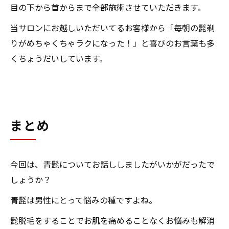
目の下から首からまで全部施術させていただきます。
当サロンにお越しいただいてるお客様から「毎朝の髭剃
りがめちゃくちゃラクになった！」と喜びのお言葉も多
くちょうだいしています。
まとめ
今回は、青髭についてお話ししましたがいかがだったで
しょうか？
青髭は男性にとって悩みの種ですよね。
髭脱毛をすることでお肌を痛めることなくお悩みも解消