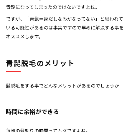
青髭になってしまったのではないですよね。
ですが、「青髭＝身だしなみがなってない」と思われて
いる可能性があるのは事実ですので早めに解決する事を
オススメします。
青髭脱毛のメリット
髭脱毛をする事でどんなメリットがあるのでしょうか
時間に余裕ができる
毎朝の髭剃りの時間ってムダですよね。