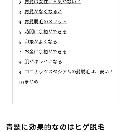
青髭は女性に人気がない？
青髭がなくなると
青髭脱毛のメリット
時間に余裕ができる
印象がよくなる
お金に余裕ができる
肌がキレイになる
ココナッツスタジアムの髭脱毛は、安い！
まとめ
青髭に効果的なのはヒゲ脱毛