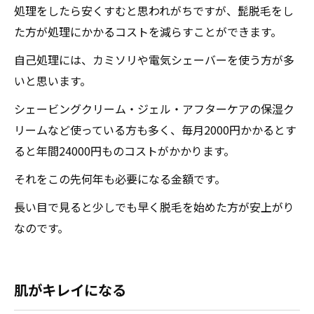
処理をしたら安くすむと思われがちですが、髭脱毛をし
た方が処理にかかるコストを減らすことができます。
自己処理には、カミソリや電気シェーバーを使う方が多
いと思います。
シェービングクリーム・ジェル・アフターケアの保湿ク
リームなど使っている方も多く、毎月2000円かかるとす
ると年間24000円ものコストがかかります。
それをこの先何年も必要になる金額です。
長い目で見ると少しでも早く脱毛を始めた方が安上がり
なのです。
肌がキレイになる