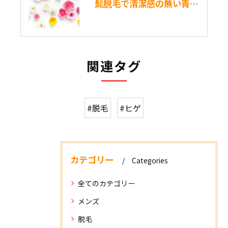
髭脱毛で清潔感の無い青髭から解消！メリットしかないその理由とは？
関連タグ
#脱毛
#ヒゲ
カテゴリー
Categories
全てのカテゴリー
メンズ
脱毛