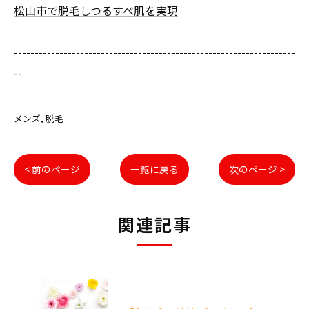
松山市で脱毛しつるすべ肌を実現
--------------------------------------------------------------------
--
メンズ
脱毛
< 前のページ
一覧に戻る
次のページ >
関連記事