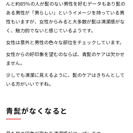
んと約85％の人が髭のない男性を好むデータもあり髭の
ある男性が「男らしい」というイメージを持っている男
性もいますが、女性からみると大多数が髭は清潔感がな
く、魅力的でないと感じているようです。
女性は意外と男性の色々な部位をチェックしています。
女性からの好印象を望むのならば、青髭のケアは欠かせ
ません。
少しでも清潔に見えるように、髭のケアはきちんとして
いる方がいいですね。
青髭がなくなると