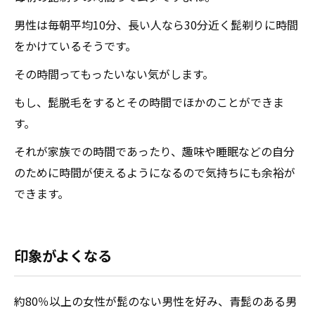
男性は毎朝平均10分、長い人なら30分近く髭剃りに時間
をかけているそうです。
その時間ってもったいない気がします。
もし、髭脱毛をするとその時間でほかのことができま
す。
それが家族での時間であったり、趣味や睡眠などの自分
のために時間が使えるようになるので気持ちにも余裕が
できます。
印象がよくなる
約80％以上の女性が髭のない男性を好み、青髭のある男