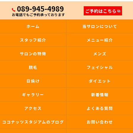
089-945-4989
ご予約はこちら
お電話でもご予約承っております
ホーム
当サロンについて
スタッフ紹介
メニュー紹介
サロンの特徴
メンズ
脱毛
フェイシャル
日焼け
ダイエット
ギャラリー
新着情報
アクセス
よくある質問
ココナッツスタジアムのブログ
お問い合わせ