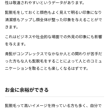
性は敬遠されやすいというデータがあります。
髭脱毛をしておくと顔色もよく見えて明るい印象になり
清潔感もアップし顔全体が整った印象を与えることがで
きます。
これはビジネスや社会的な場面での外見の印象にも影響
を与えます。
青髭がコンプレックスでなかなか人との関わりが苦手だ
った方もな人も髭脱毛をすることによって人とのコミュ
ニケーションを取ることも楽しくなるはずです。
お金に余裕ができる
髭脱毛って高いイメージを持っている方も多く、自分で