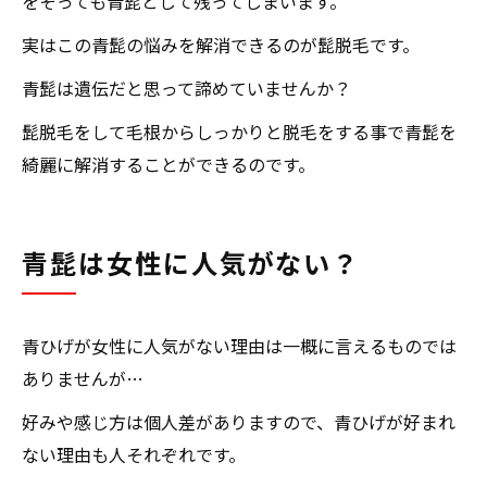
をそっても青髭として残ってしまいます。
実はこの青髭の悩みを解消できるのが髭脱毛です。
青髭は遺伝だと思って諦めていませんか？
髭脱毛をして毛根からしっかりと脱毛をする事で青髭を
綺麗に解消することができるのです。
青髭は女性に人気がない？
青ひげが女性に人気がない理由は一概に言えるものでは
ありませんが…
好みや感じ方は個人差がありますので、青ひげが好まれ
ない理由も人それぞれです。