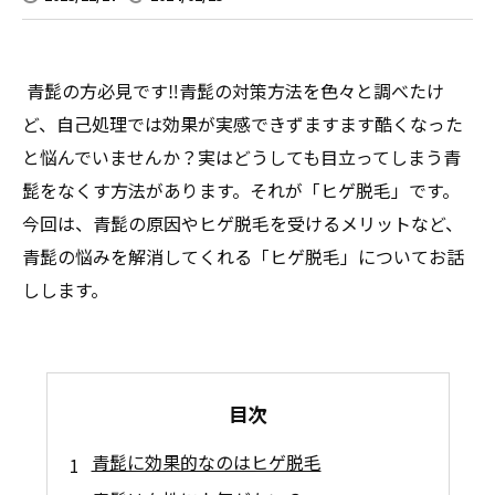
青髭の方必見です‼青髭の対策方法を色々と調べたけ
ど、自己処理では効果が実感できずますます酷くなった
と悩んでいませんか？実はどうしても目立ってしまう青
髭をなくす方法があります。それが「ヒゲ脱毛」です。
今回は、青髭の原因やヒゲ脱毛を受けるメリットなど、
青髭の悩みを解消してくれる「ヒゲ脱毛」についてお話
しします。
目次
青髭に効果的なのはヒゲ脱毛