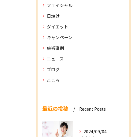
フェイシャル
日焼け
ダイエット
キャンペーン
施術事例
ニュース
ブログ
こころ
最近の投稿
Recent Posts
2024/09/04