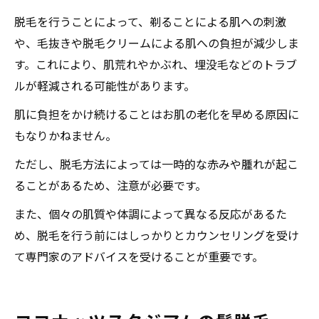
脱毛を行うことによって、剃ることによる肌への刺激
や、毛抜きや脱毛クリームによる肌への負担が減少しま
す。これにより、肌荒れやかぶれ、埋没毛などのトラブ
ルが軽減される可能性があります。
肌に負担をかけ続けることはお肌の老化を早める原因に
もなりかねません。
ただし、脱毛方法によっては一時的な赤みや腫れが起こ
ることがあるため、注意が必要です。
また、個々の肌質や体調によって異なる反応があるた
め、脱毛を行う前にはしっかりとカウンセリングを受け
て専門家のアドバイスを受けることが重要です。