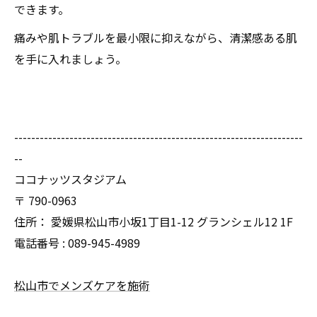
できます。
痛みや肌トラブルを最小限に抑えながら、清潔感ある肌
を手に入れましょう。
--------------------------------------------------------------------
--
ココナッツスタジアム
〒
790-0963
住所：
愛媛県松山市小坂1丁目1-12 グランシェル12 1F
電話番号 :
089-945-4989
松山市でメンズケアを施術