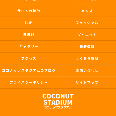
サロンの特徴
メンズ
脱毛
フェイシャル
日焼け
ダイエット
ギャラリー
新着情報
アクセス
よくある質問
ココナッツスタジアムのブログ
お問い合わせ
プライバシーポリシー
サイトマップ