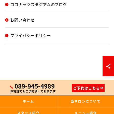
ココナッツスタジアムのブログ
お問い合わせ
プライバシーポリシー
089-945-4989
ご予約はこちら
お電話でもご予約承っております
ホーム
当サロンについて
スタッフ紹介
メニュー紹介