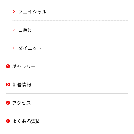
フェイシャル
日焼け
ダイエット
ギャラリー
新着情報
アクセス
よくある質問