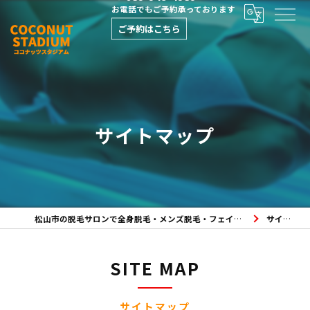
お電話でもご予約承っております
ご予約はこちら
サイトマップ
松山市の脱毛サロンで全身脱毛・メンズ脱毛・フェイシャルエステならココナッツスタジアムへ
サイトマップ
SITE MAP
サイトマップ