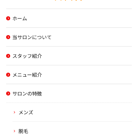
ホーム
当サロンについて
スタッフ紹介
メニュー紹介
サロンの特徴
メンズ
脱毛