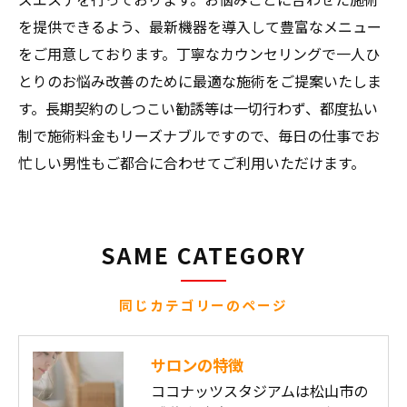
を提供できるよう、最新機器を導入して豊富なメニュー
をご用意しております。丁寧なカウンセリングで一人ひ
とりのお悩み改善のために最適な施術をご提案いたしま
す。長期契約のしつこい勧誘等は一切行わず、都度払い
制で施術料金もリーズナブルですので、毎日の仕事でお
忙しい男性もご都合に合わせてご利用いただけます。
SAME CATEGORY
同じカテゴリーのページ
サロンの特徴
ココナッツスタジアムは松山市の