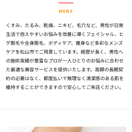
MENS
くすみ、たるみ、乾燥、ニキビ、毛穴など、男性が日常
生活で抱えやすいお悩みを改善に導くフェイシャル、ヒ
ゲ脱毛や全身脱毛、ボディケア、痩身など多彩なメンズ
ケアを松山市でご用意しています。経歴が長く、男性へ
の施術実績が豊富なプロが一人ひとりのお悩みに合わせ
た最適な美容サービスを提供いたします。高額の長期契
約の必要はなく、都度払いで無理なく清潔感のある肌を
維持することができますので安心してご来店ください。