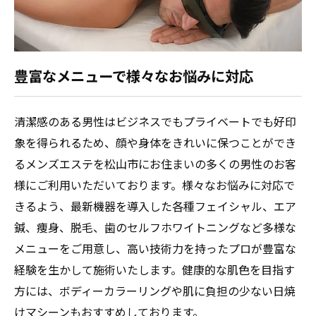
豊富なメニューで様々なお悩みに対応
清潔感のある男性はビジネスでもプライベートでも好印
象を得られるため、顔や身体をきれいに保つことができ
るメンズエステを松山市にお住まいの多くの男性のお客
様にご利用いただいております。様々なお悩みに対応で
きるよう、最新機器を導入した各種フェイシャル、エア
鍼、痩身、脱毛、歯のセルフホワイトニングなど多様な
メニューをご用意し、高い技術力を持ったプロが豊富な
経験を生かして施術いたします。健康的な肌色を目指す
方には、ボディーカラーリングや肌に負担の少ない日焼
けマシーンもおすすめしております。