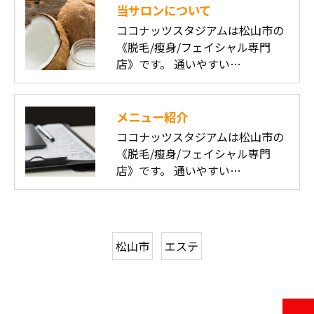
当サロンについて
ココナッツスタジアムは松山市の
《脱毛/瘦身/フェイシャル専門
店》です。 通いやすい…
メニュー紹介
ココナッツスタジアムは松山市の
《脱毛/瘦身/フェイシャル専門
店》です。 通いやすい…
松山市
エステ