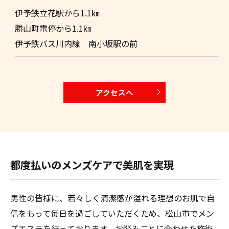
伊予鉄立花駅から1.1㎞
勝山町電停から1.1㎞
伊予鉄バス川内線 南小坂駅の前
アクセスへ
都度払いのメンズケアで美肌を実現
男性の皆様に、若々しく清潔感が溢れる理想のお肌で自
信をもって毎日を過ごしていただくため、松山市でメン
ズエステを行っております。お悩みごとに合わせた施術