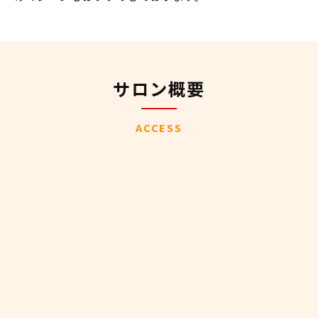
サロン概要
ACCESS