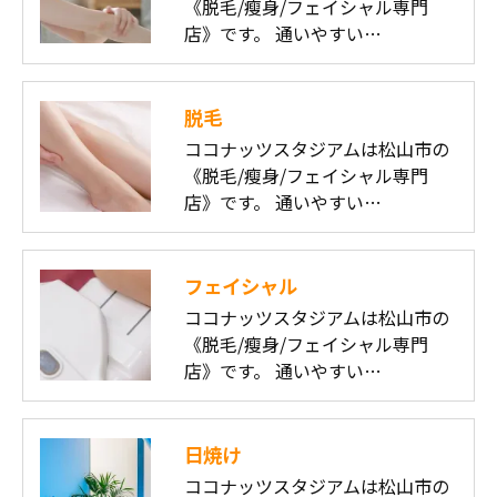
《脱毛/瘦身/フェイシャル専門
店》です。 通いやすい…
脱毛
ココナッツスタジアムは松山市の
《脱毛/瘦身/フェイシャル専門
店》です。 通いやすい…
フェイシャル
ココナッツスタジアムは松山市の
《脱毛/瘦身/フェイシャル専門
店》です。 通いやすい…
日焼け
ココナッツスタジアムは松山市の