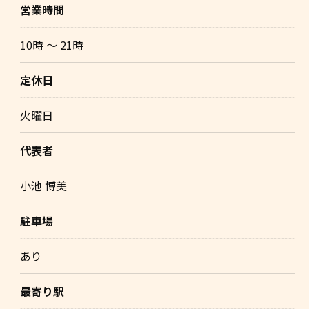
営業時間
10時 〜 21時
定休日
火曜日
代表者
小池 博美
駐車場
あり
最寄り駅