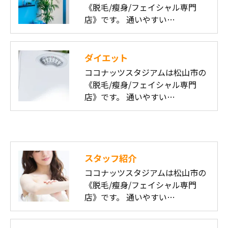
《脱毛/瘦身/フェイシャル専門
店》です。 通いやすい…
ダイエット
ココナッツスタジアムは松山市の
《脱毛/瘦身/フェイシャル専門
店》です。 通いやすい…
スタッフ紹介
ココナッツスタジアムは松山市の
《脱毛/瘦身/フェイシャル専門
店》です。 通いやすい…