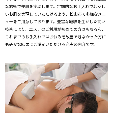
な施術で美肌を実現します。定期的なお手入れで若々し
いお肌を実現していただけるよう、松山市で多様なメニ
ューをご用意しております。豊富な経験を生かした高い
技術により、エステのご利用が初めての方はもちろん、
これまでのお手入れではお悩みを改善できなかった方に
も確かな結果にご満足いただける充実の内容です。