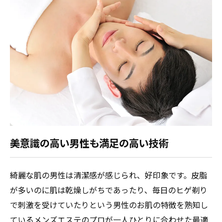
美意識の高い男性も満足の高い技術
綺麗な肌の男性は清潔感が感じられ、好印象です。皮脂
が多いのに肌は乾燥しがちであったり、毎日のヒゲ剃り
で刺激を受けていたりという男性のお肌の特徴を熟知し
ているメンズエステのプロが一人ひとりに合わせた最適