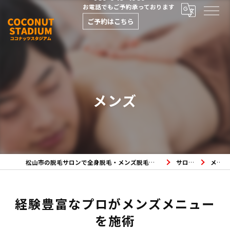
お電話でもご予約承っております
ご予約はこちら
メンズ
松山市の脱毛サロンで全身脱毛・メンズ脱毛・フェイシャルエステならココナッツスタジアムへ
サロンの特徴
メンズ
経験豊富なプロがメンズメニュー
を施術