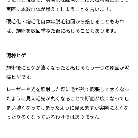
実際に本数自体が増えてしまうことを言います。
硬毛化・増毛化自体は脱毛初回から感じることもあれ
ば、施術を数回重ねた後に感じることもあります。
泥棒ヒゲ
施術後にヒゲが濃くなったと感じるもう一つの原因が泥
棒ヒゲです。
レーザーや光を照射した際に毛が熱で膨張して太くなっ
たように見え毛先が丸くなることで断面が広くなってし
まい濃くなってしまったように見えますが実際に太くな
ったり多くなっているわけではありません。