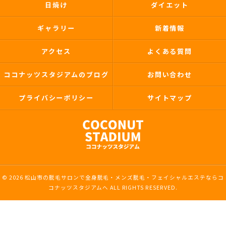
日焼け
ダイエット
ギャラリー
新着情報
アクセス
よくある質問
ココナッツスタジアムのブログ
お問い合わせ
プライバシーポリシー
サイトマップ
© 2026 松山市の脱毛サロンで全身脱毛・メンズ脱毛・フェイシャルエステならコ
コナッツスタジアムへ ALL RIGHTS RESERVED.