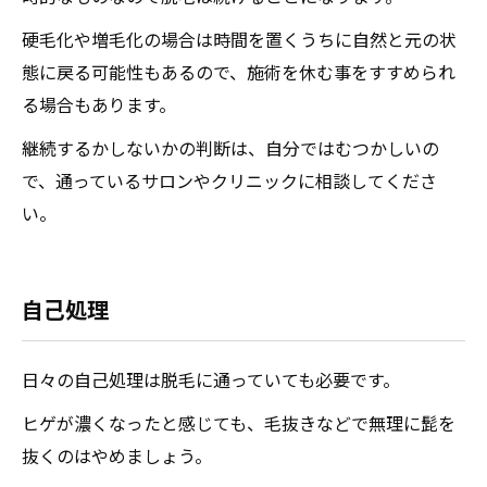
硬毛化や増毛化の場合は時間を置くうちに自然と元の状
態に戻る可能性もあるので、施術を休む事をすすめられ
る場合もあります。
継続するかしないかの判断は、自分ではむつかしいの
で、通っているサロンやクリニックに相談してくださ
い。
自己処理
日々の自己処理は脱毛に通っていても必要です。
ヒゲが濃くなったと感じても、毛抜きなどで無理に髭を
抜くのはやめましょう。