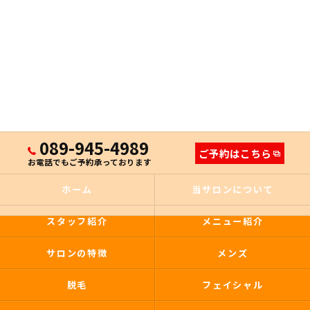
089-945-4989
ご予約はこちら
お電話でもご予約承っております
ホーム
当サロンについて
スタッフ紹介
メニュー紹介
サロンの特徴
メンズ
脱毛
フェイシャル