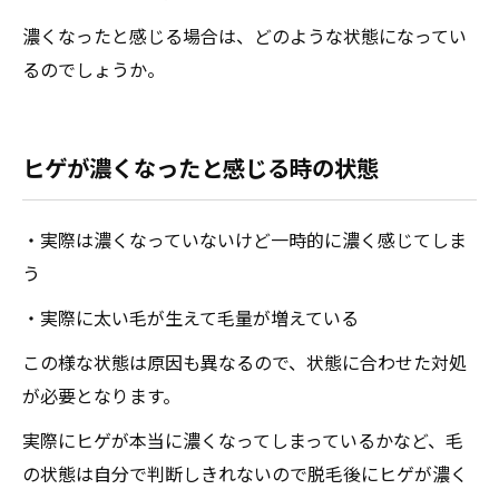
濃くなったと感じる場合は、どのような状態になってい
るのでしょうか。
ヒゲが濃くなったと感じる時の状態
・実際は濃くなっていないけど一時的に濃く感じてしま
う
・実際に太い毛が生えて毛量が増えている
この様な状態は原因も異なるので、状態に合わせた対処
が必要となります。
実際にヒゲが本当に濃くなってしまっているかなど、毛
の状態は自分で判断しきれないので脱毛後にヒゲが濃く