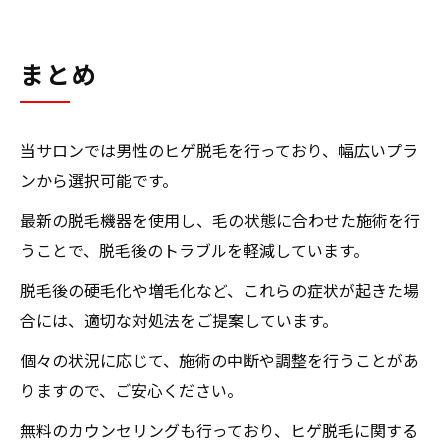
まとめ
当サロンでは男性のヒゲ脱毛を行っており、幅広いプラ
ンから選択可能です。
最新の脱毛機器を使用し、毛の状態に合わせた施術を行
うことで、脱毛後のトラブルを軽減しています。
脱毛後の硬毛化や増毛化など、これらの症状が起きた場
合には、適切な対処法をご提案しています。
個々の状況に応じて、施術の中断や調整を行うことがあ
りますので、ご安心ください。
無料のカウンセリングも行っており、ヒゲ脱毛に関する