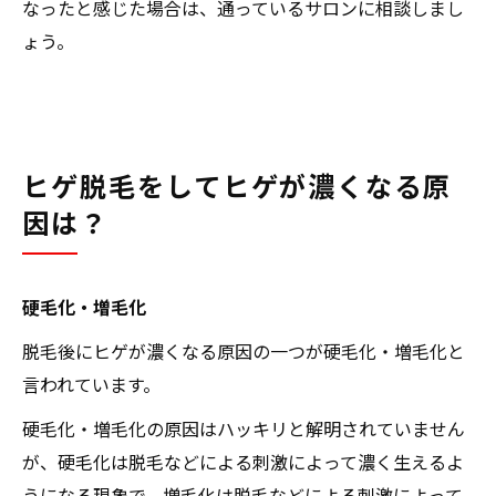
なったと感じた場合は、通っているサロンに相談しまし
ょう。
ヒゲ脱毛をしてヒゲが濃くなる原
因は？
硬毛化・増毛化
脱毛後にヒゲが濃くなる原因の一つが硬毛化・増毛化と
言われています。
硬毛化・増毛化の原因はハッキリと解明されていません
が、硬毛化は脱毛などによる刺激によって濃く生えるよ
うになる現象で、増毛化は脱毛などによる刺激によって