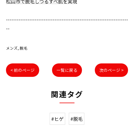
松山市で脱毛しつるすべ肌を実現
--------------------------------------------------------------------
--
メンズ
脱毛
< 前のページ
一覧に戻る
次のページ >
関連タグ
#ヒゲ
#脱毛