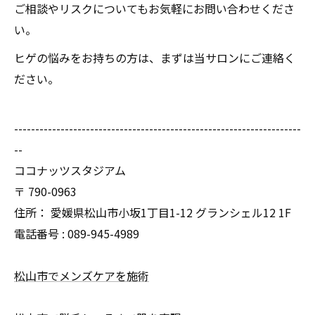
ご相談やリスクについてもお気軽にお問い合わせくださ
い。
ヒゲの悩みをお持ちの方は、まずは当サロンにご連絡く
ださい。
--------------------------------------------------------------------
--
ココナッツスタジアム
〒
790-0963
住所：
愛媛県松山市小坂1丁目1-12 グランシェル12 1F
電話番号 :
089-945-4989
松山市でメンズケアを施術