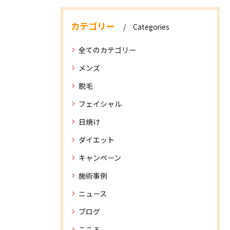
カテゴリー
Categories
全てのカテゴリー
メンズ
脱毛
フェイシャル
日焼け
ダイエット
キャンペーン
施術事例
ニュース
ブログ
こころ