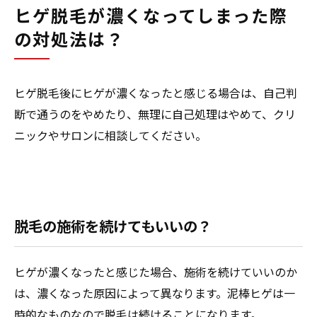
ヒゲ脱毛が濃くなってしまった際
の対処法は？
ヒゲ脱毛後にヒゲが濃くなったと感じる場合は、自己判
断で通うのをやめたり、無理に自己処理はやめて、クリ
ニックやサロンに相談してください。
脱毛の施術を続けてもいいの？
ヒゲが濃くなったと感じた場合、施術を続けていいのか
は、濃くなった原因によって異なります。泥棒ヒゲは一
時的なものなので脱毛は続けることになります。