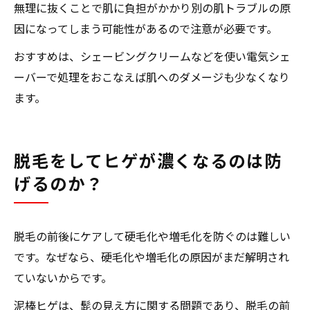
無理に抜くことで肌に負担がかかり別の肌トラブルの原
因になってしまう可能性があるので注意が必要です。
おすすめは、シェービングクリームなどを使い電気シェ
ーバーで処理をおこなえば肌へのダメージも少なくなり
ます。
脱毛をしてヒゲが濃くなるのは防
げるのか？
脱毛の前後にケアして硬毛化や増毛化を防ぐのは難しい
です。なぜなら、硬毛化や増毛化の原因がまだ解明され
ていないからです。
泥棒ヒゲは、髭の見え方に関する問題であり、脱毛の前