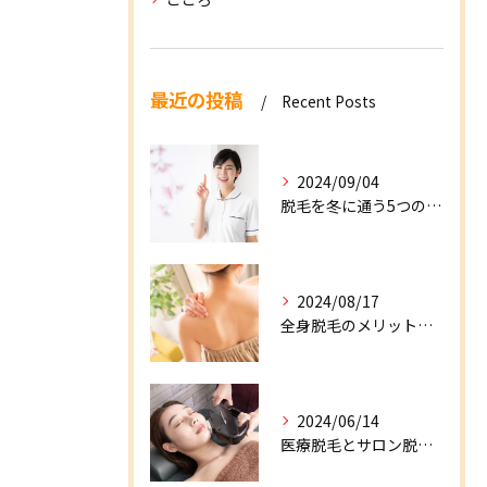
最近の投稿
Recent Posts
2024/09/04
脱毛を冬に通う5つのメリット！デメリットや注意点を解説！
2024/08/17
全身脱毛のメリット・デメリットとは？注意点の解決策も併せてご紹介
2024/06/14
医療脱毛とサロン脱毛の違いを徹底解説！