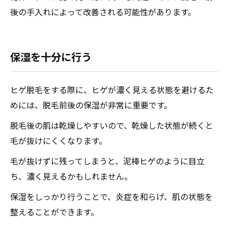
後の手入れによって改善される可能性があります。
保湿を十分に行う
ヒゲ脱毛をする際に、ヒゲが濃く見える状態を避けるた
めには、脱毛前後の保湿が非常に重要です。
脱毛後の肌は乾燥しやすいので、乾燥した状態が続くと
毛が抜けにくくなります。
毛が抜けずに残ってしまうと、泥棒ヒゲのように目立
ち、濃く見えるかもしれません。
保湿をしっかり行うことで、炎症を和らげ、肌の状態を
整えることができます。