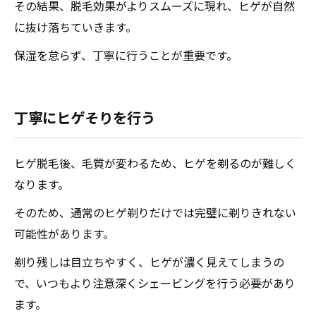
その結果、脱毛効果がよりスムーズに現れ、ヒゲが自然
に抜け落ちていきます。
保湿を怠らず、丁寧に行うことが重要です。
丁寧にヒゲそりを行う
ヒゲ脱毛後、毛質が変わるため、ヒゲを剃るのが難しく
なります。
そのため、通常のヒゲ剃りだけでは完璧に剃りきれない
可能性があります。
剃り残しは目立ちやすく、ヒゲが濃く見えてしまうの
で、いつもより注意深くシェービングを行う必要があり
ます。