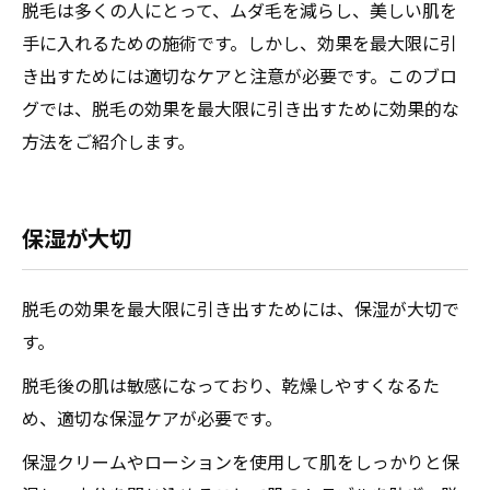
脱毛は多くの人にとって、ムダ毛を減らし、美しい肌を
手に入れるための施術です。しかし、効果を最大限に引
き出すためには適切なケアと注意が必要です。このブロ
グでは、脱毛の効果を最大限に引き出すために効果的な
方法をご紹介します。
保湿が大切
脱毛の効果を最大限に引き出すためには、保湿が大切で
す。
脱毛後の肌は敏感になっており、乾燥しやすくなるた
め、適切な保湿ケアが必要です。
保湿クリームやローションを使用して肌をしっかりと保