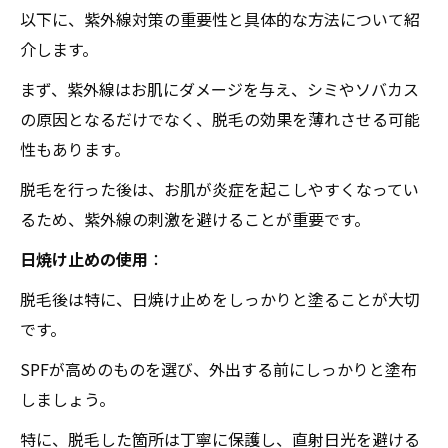
以下に、紫外線対策の重要性と具体的な方法について紹
介します。
まず、紫外線はお肌にダメージを与え、シミやソバカス
の原因となるだけでなく、脱毛の効果を薄れさせる可能
性もあります。
脱毛を行った後は、お肌が炎症を起こしやすくなってい
るため、紫外線の刺激を避けることが重要です。
日焼け止めの使用
：
脱毛後は特に、日焼け止めをしっかりと塗ることが大切
です。
SPFが高めのものを選び、外出する前にしっかりと塗布
しましょう。
特に、脱毛した箇所は丁寧に保護し、直射日光を避ける