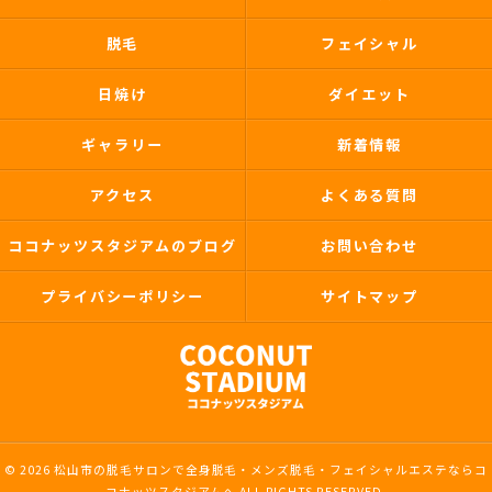
脱毛
フェイシャル
日焼け
ダイエット
ギャラリー
新着情報
アクセス
よくある質問
ココナッツスタジアムのブログ
お問い合わせ
プライバシーポリシー
サイトマップ
© 2026 松山市の脱毛サロンで全身脱毛・メンズ脱毛・フェイシャルエステならコ
コナッツスタジアムへ ALL RIGHTS RESERVED.