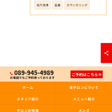
毛穴洗浄
全身
カウンセリング
089-945-4989
ご予約はこちら
お電話でもご予約承っております
ホーム
当サロンについて
スタッフ紹介
メニュー紹介
サロンの特徴
メンズ