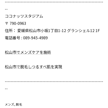
--------------------------------------------------------------------
--
ココナッツスタジアム
〒
790-0963
住所：
愛媛県松山市小坂1丁目1-12 グランシェル12 1F
電話番号 :
089-945-4989
松山市でメンズケアを施術
松山市で脱毛しつるすべ肌を実現
--------------------------------------------------------------------
--
メンズ
脱毛