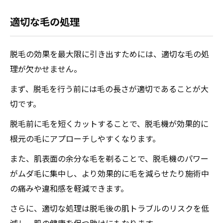
適切な毛の処理
脱毛の効果を最大限に引き出すためには、適切な毛の処
理が欠かせません。
まず、脱毛を行う前には毛の長さが適切であることが大
切です。
脱毛前に毛を短くカットすることで、脱毛機が効果的に
根元の毛にアプローチしやすくなります。
また、肌表面の余分な毛を剃ることで、脱毛機のパワー
がムダ毛に集中し、より効果的に毛を減らせたり施術中
の痛みや違和感を軽減できます。
さらに、適切な処理は脱毛後の肌トラブルのリスクを低
減し、肌の健康を保つ助けにもなります。