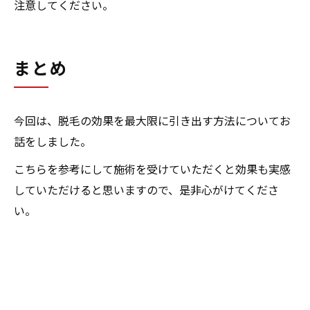
注意してください。
まとめ
今回は、脱毛の効果を最大限に引き出す方法についてお
話をしました。
こちらを参考にして施術を受けていただくと効果も実感
していただけると思いますので、是非心がけてくださ
い。