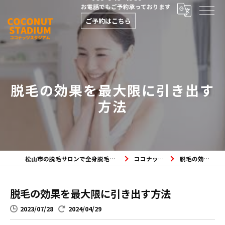
お電話でもご予約承っております
ご予約はこちら
脱毛の効果を最大限に引き出す
方法
松山市の脱毛サロンで全身脱毛・メンズ脱毛・フェイシャルエステならココナッツスタジアムへ
ココナッツスタジアムのブログ
脱毛の効果を最大限に引き出す方法
脱毛の効果を最大限に引き出す方法
2023/07/28
2024/04/29