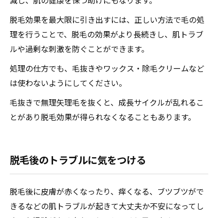
脱毛効果を最大限に引き出すには、正しい方法で毛の処
理を行うことで、脱毛の効果がより長続きし、肌トラブ
ルや過剰な刺激を防ぐことができます。
処理の仕方でも、毛抜きやワックス・除毛クリームなど
は使わないようにしてください。
毛抜きで無理矢理毛を抜くと、成長サイクルが乱れるこ
とがあり脱毛効果が得られなくなることもあります。
脱毛後のトラブルに気をつける
脱毛後に皮膚が赤くなったり、痒くなる、ブツブツがで
きるなどの肌トラブルが起きて大丈夫か不安になってし