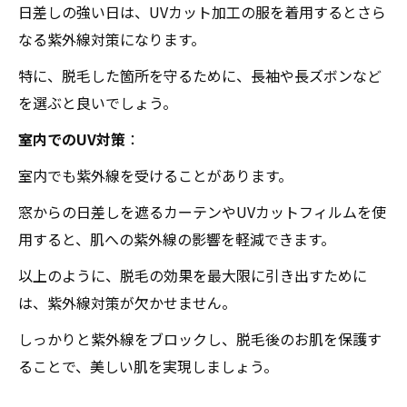
日差しの強い日は、UVカット加工の服を着用するとさら
なる紫外線対策になります。
特に、脱毛した箇所を守るために、長袖や長ズボンなど
を選ぶと良いでしょう。
室内でのUV対策
：
室内でも紫外線を受けることがあります。
窓からの日差しを遮るカーテンやUVカットフィルムを使
用すると、肌への紫外線の影響を軽減できます。
以上のように、脱毛の効果を最大限に引き出すために
は、紫外線対策が欠かせません。
しっかりと紫外線をブロックし、脱毛後のお肌を保護す
ることで、美しい肌を実現しましょう。