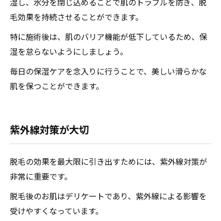
湿し、水分を閉じ込めることで肌のトラブルを防ぎ、脱
毛効果を持続させることができます。
特に施術後は、肌のバリア機能が低下しているため、保
湿を怠らないようにしましょう。
毎日の保湿ケアを念入りに行うことで、美しい滑らかな
肌を保つことができます。
紫外線対策が大切
脱毛の効果を最大限に引き出すためには、紫外線対策が
非常に重要です。
脱毛後のお肌はデリケートであり、紫外線による影響を
受けやすくなっています。