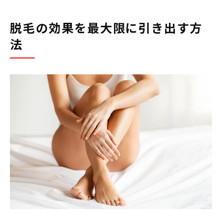
脱毛の効果を最大限に引き出す方
法