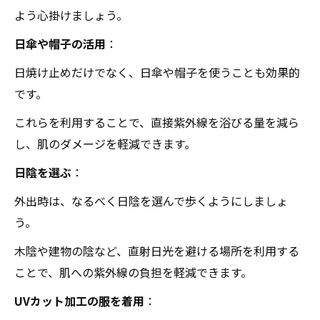
よう心掛けましょう。
日傘や帽子の活用
：
日焼け止めだけでなく、日傘や帽子を使うことも効果的
です。
これらを利用することで、直接紫外線を浴びる量を減ら
し、肌のダメージを軽減できます。
日陰を選ぶ
：
外出時は、なるべく日陰を選んで歩くようにしましょ
う。
木陰や建物の陰など、直射日光を避ける場所を利用する
ことで、肌への紫外線の負担を軽減できます。
UVカット加工の服を着用
：