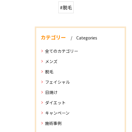
#脱毛
カテゴリー
Categories
全てのカテゴリー
メンズ
脱毛
フェイシャル
日焼け
ダイエット
キャンペーン
施術事例