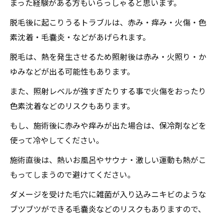
まった経験がある方もいらっしゃると思います。
脱毛後に起こりうるトラブルは、赤み・痒み・火傷・色
素沈着・毛嚢炎・などがあげられます。
脱毛は、熱を発生させるため照射後は赤み・火照り・か
ゆみなどが出る可能性もあります。
また、照射レベルが強すぎたりする事で火傷をおったり
色素沈着などのリスクもあります。
もし、施術後に赤みや痒みが出た場合は、保冷剤などを
使って冷やしてください。
施術直後は、熱いお風呂やサウナ・激しい運動も熱がこ
もってしまうので避けてください。
ダメージを受けた毛穴に雑菌が入り込みニキビのような
ブツブツができる毛嚢炎などのリスクもありますので、