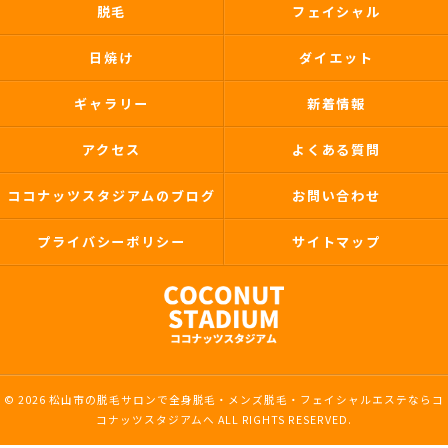
脱毛
フェイシャル
日焼け
ダイエット
ギャラリー
新着情報
アクセス
よくある質問
ココナッツスタジアムのブログ
お問い合わせ
プライバシーポリシー
サイトマップ
© 2026 松山市の脱毛サロンで全身脱毛・メンズ脱毛・フェイシャルエステならコ
コナッツスタジアムへ ALL RIGHTS RESERVED.