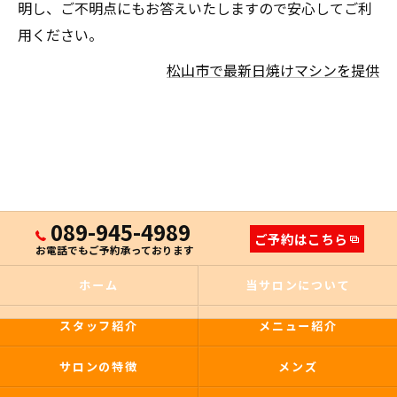
明し、ご不明点にもお答えいたしますので安心してご利
用ください。
松山市で最新日焼けマシンを提供
089-945-4989
ご予約はこちら
お電話でもご予約承っております
ホーム
当サロンについて
スタッフ紹介
メニュー紹介
サロンの特徴
メンズ