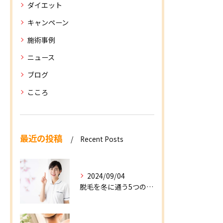
ダイエット
キャンペーン
施術事例
ニュース
ブログ
こころ
最近の投稿
Recent Posts
2024/09/04
脱毛を冬に通う5つのメリット！デメリットや注意点を解説！