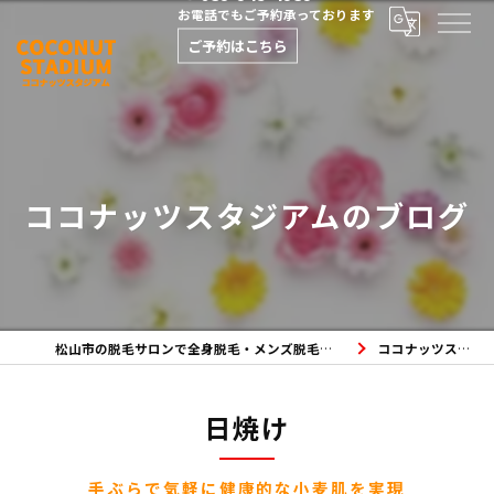
お電話でもご予約承っております
ご予約はこちら
ココナッツスタジアムのブログ
松山市の脱毛サロンで全身脱毛・メンズ脱毛・フェイシャルエステならココナッツスタジアムへ
ココナッツスタジアムのブログ
日焼け
手ぶらで気軽に健康的な小麦肌を実現