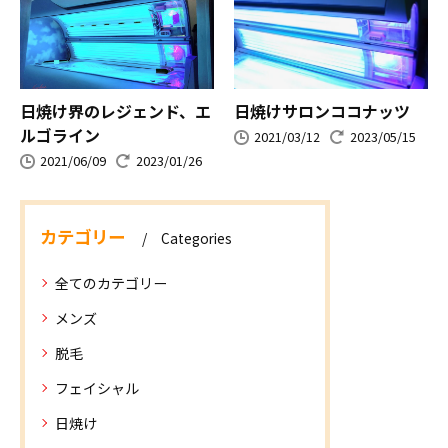
日焼け界のレジェンド、エ
日焼けサロンココナッツ
ルゴライン
2021/03/12
2023/05/15
2021/06/09
2023/01/26
カテゴリー
Categories
全てのカテゴリー
メンズ
脱毛
フェイシャル
日焼け