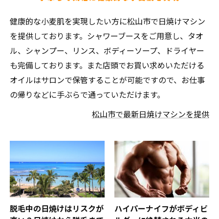
健康的な小麦肌を実現したい方に松山市で日焼けマシン
を提供しております。シャワーブースをご用意し、タオ
ル、シャンプー、リンス、ボディーソープ、ドライヤー
も完備しております。また店頭でお買い求めいただける
オイルはサロンで保管することが可能ですので、お仕事
の帰りなどに手ぶらで通っていただけます。
松山市で最新日焼けマシンを提供
脱毛中の日焼けはリスクが
ハイパーナイフがボディビ