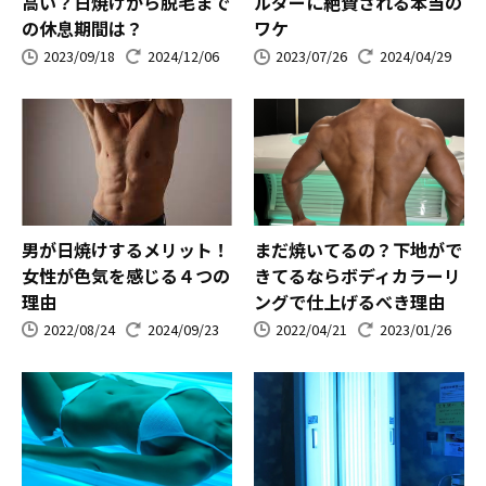
高い？日焼けから脱毛まで
ルダーに絶賛される本当の
の休息期間は？
ワケ
2023/09/18
2024/12/06
2023/07/26
2024/04/29
男が日焼けするメリット！
まだ焼いてるの？下地がで
女性が色気を感じる４つの
きてるならボディカラーリ
理由
ングで仕上げるべき理由
2022/08/24
2024/09/23
2022/04/21
2023/01/26