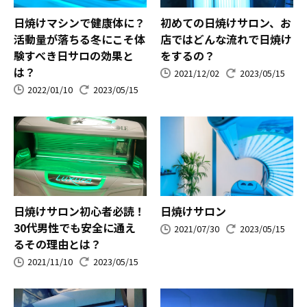
日焼けマシンで健康体に？
初めての日焼けサロン、お
活動量が落ちる冬にこそ体
店ではどんな流れで日焼け
験すべき日サロの効果と
をするの？
は？
2021/12/02
2023/05/15
2022/01/10
2023/05/15
日焼けサロン初心者必読！
日焼けサロン
30代男性でも安全に通え
2021/07/30
2023/05/15
るその理由とは？
2021/11/10
2023/05/15