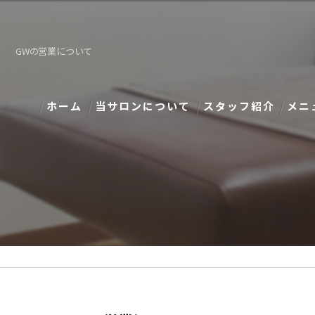
GWの営業について
ホーム
当サロンについて
スタッフ紹介
メニ