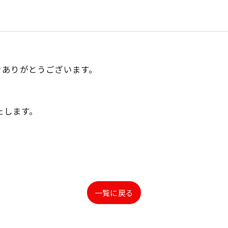
きありがとうございます。
たします。
一覧に戻る