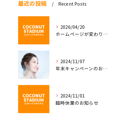
最近の投稿
Recent Posts
2026/04/20
ホームページが変わりました！
2024/11/07
年末キャンペーンのお知らせ
2024/11/01
臨時休業のお知らせ