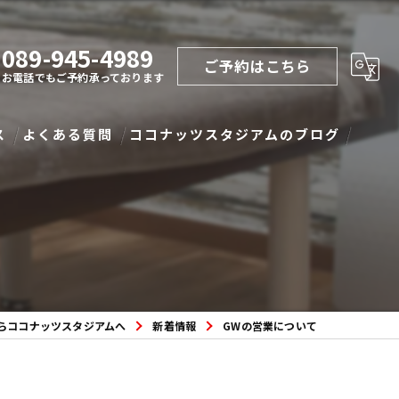
089-945-4989
ご予約はこちら
お電話でもご予約承っております
ス
よくある質問
ココナッツスタジアムのブログ
らココナッツスタジアムへ
新着情報
GWの営業について