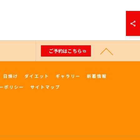
ご予約はこちら
日焼け
ダイエット
ギャラリー
新着情報
ーポリシー
サイトマップ