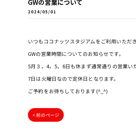
GWの営業について
2024/05/01
いつもココナッツスタジアムをご利用いただ
GWの営業時間についてのお知らせです。
5月３，4，5，6日も休まず通常通りの営業い
7日は火曜日なので定休日となります。
ご予約をお待ちしております(^_^)
< 前のページ