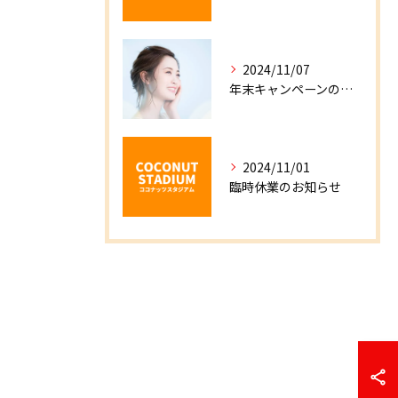
2024/11/07
年末キャンペーンのお知らせ
2024/11/01
臨時休業のお知らせ