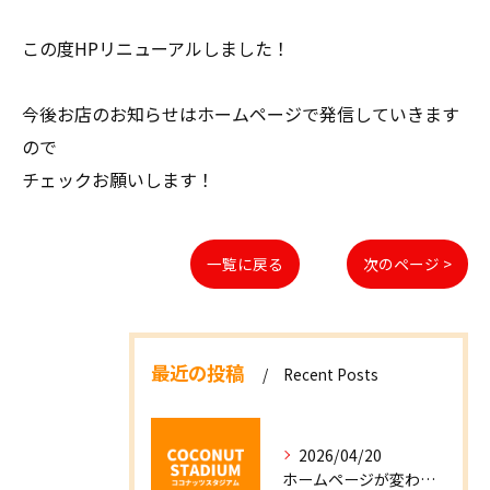
この度HPリニューアルしました！
今後お店のお知らせはホームページで発信していきます
ので
チェックお願いします！
一覧に戻る
次のページ >
最近の投稿
Recent Posts
2026/04/20
ホームページが変わりました！