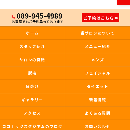
089-945-4989
ご予約はこちら
お電話でもご予約承っております
ホーム
当サロンについて
スタッフ紹介
メニュー紹介
サロンの特徴
メンズ
脱毛
フェイシャル
日焼け
ダイエット
ギャラリー
新着情報
アクセス
よくある質問
ココナッツスタジアムのブログ
お問い合わせ